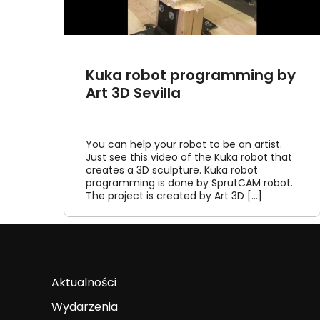
Kuka robot programming by
Art 3D Sevilla
You can help your robot to be an artist.
Just see this video of the Kuka robot that
creates a 3D sculpture. Kuka robot
programming is done by SprutCAM robot.
The project is created by Art 3D [...]
Aktualności
Wydarzenia