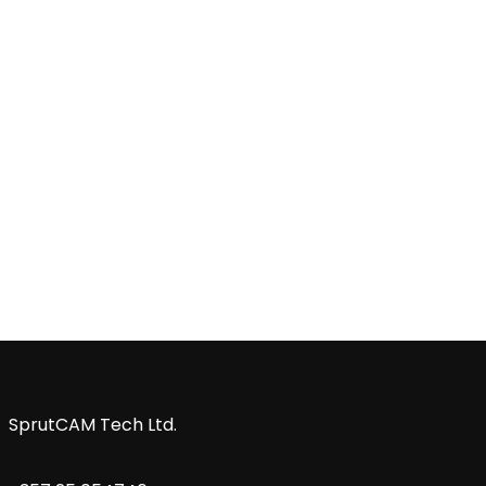
SprutCAM Tech Ltd.