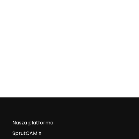
Nasza platforma
SprutCAM X