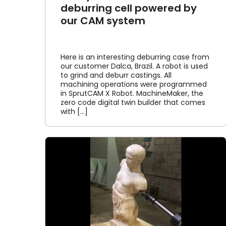
deburring cell powered by
our CAM system
Here is an interesting deburring case from
our customer Dalca, Brazil. A robot is used
to grind and deburr castings. All
machining operations were programmed
in SprutCAM X Robot. MachineMaker, the
zero code digital twin builder that comes
with [...]
ng by