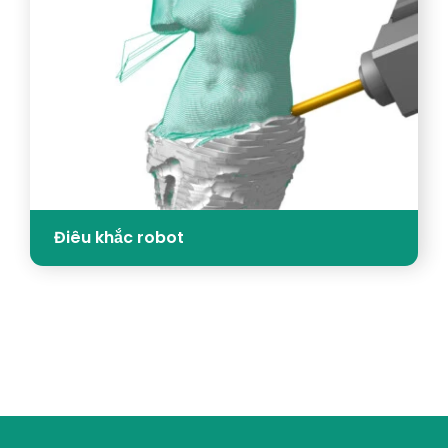
Điêu khắc robot