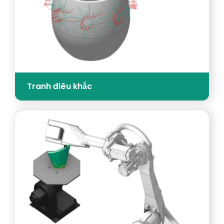
Tranh điêu khắc