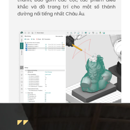
khắc và đồ trang trí cho một số thánh
đường nổi tiếng nhất Châu Âu.