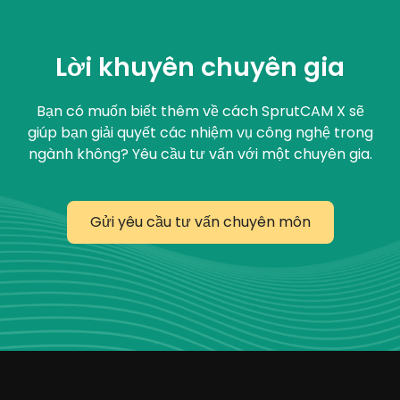
Lời khuyên chuyên gia
Bạn có muốn biết thêm về cách SprutCAM X sẽ
giúp bạn giải quyết các nhiệm vụ công nghệ trong
ngành không? Yêu cầu tư vấn với một chuyên gia.
Gửi yêu cầu tư vấn chuyên môn