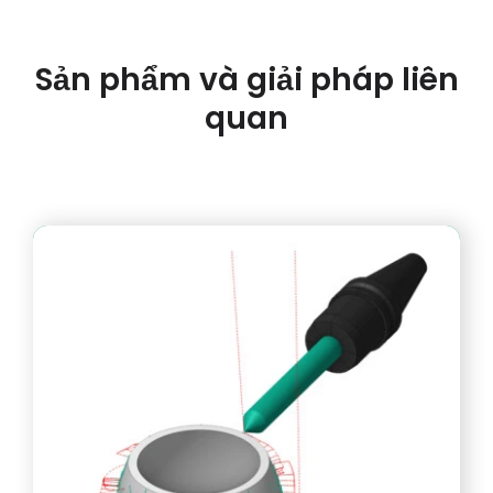
Sản phẩm và giải pháp liên
quan