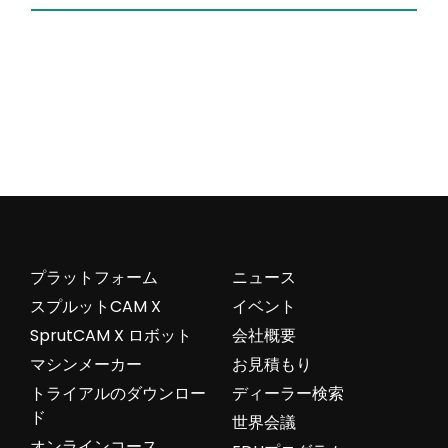
プラットフォーム
ニュース
スプルットCAM X
イベント
SprutCAM X ロボット
会社概要
マシンメーカー
お見積もり
トライアルのダウンロー
ディーラー検索
ド
世界会議
オンラインコース