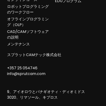
EDUプログラム
ロボットプログラミング
のワークフロー
オフラインプログラミン
グ（OLP）
CAD/CAMソフトウェア
の説明
メンテナンス
スプラットCAMテック株式会社
+357 25 054746
info@sprutcam.com
9、アイオロウとパナギオティ・ディオミドス
3020、リマソール、キプロス