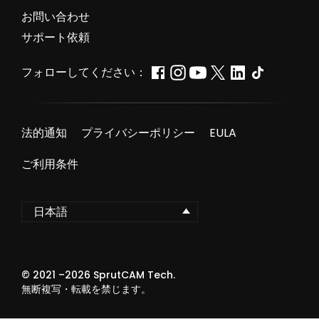
お問い合わせ
サポート依頼
フォローしてください：
法的通知
プライバシーポリシー
EULA
ご利用条件
日本語
© 2021 –
2026
SprutCAM Tech.
無断複写・転載を禁じます。