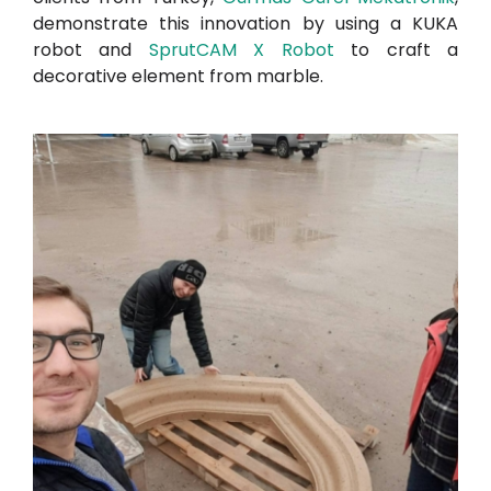
demonstrate this innovation by using a KUKA
robot and
SprutCAM X Robot
to craft a
decorative element from marble.