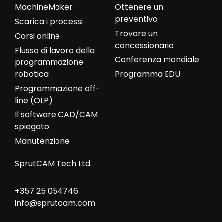
MachineMaker
Ottenere un
preventivo
Scarica i processi
Trovare un
Corsi online
concessionario
Flusso di lavoro della
Conferenza mondiale
programmazione
robotica
Programma EDU
Programmazione off-
line (OLP)
Il software CAD/CAM
spiegato
Manutenzione
SprutCAM Tech Ltd.
+357 25 054746
info@sprutcam.com