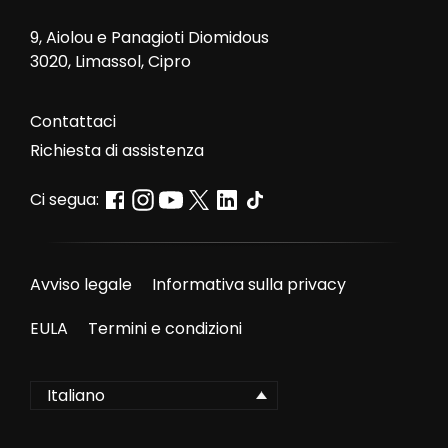
9, Aiolou e Panagioti Diomidous
3020, Limassol, Cipro
Contattaci
Richiesta di assistenza
Ci segua:
Avviso legale
Informativa sulla privacy
EULA
Termini e condizioni
Italiano