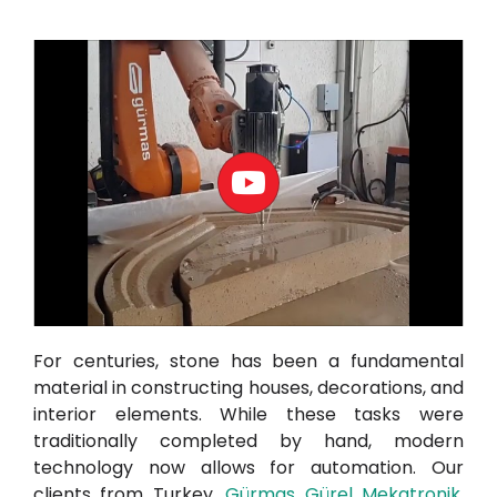
For centuries, stone has been a fundamental
material in constructing houses, decorations, and
interior elements. While these tasks were
traditionally completed by hand, modern
technology now allows for automation. Our
clients from Turkey,
Gürmas Gürel Mekatronik
,