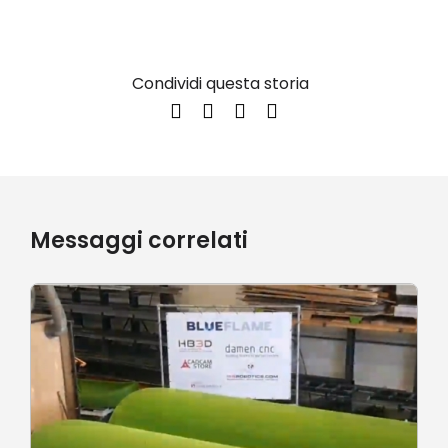
Condividi questa storia
Messaggi correlati