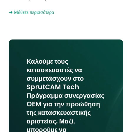
➜ Μάθετε περισσότερα
Καλούμε τους
κατασκευαστές να
συμμετάσχουν στο
SprutCAM Tech
Πρόγραμμα συνεργασίας
OEM για την προώθηση
της κατασκευαστικής
αριστείας. Μαζί,
μπορούμε να