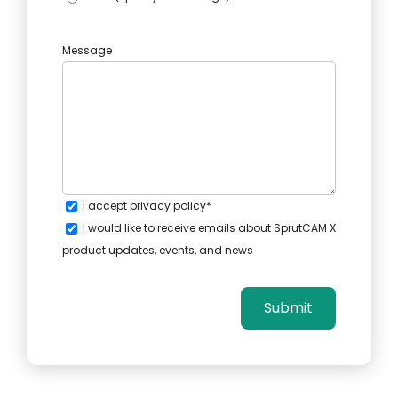
Message
I accept
privacy policy
*
I would like to receive emails about SprutCAM X
product updates, events, and news