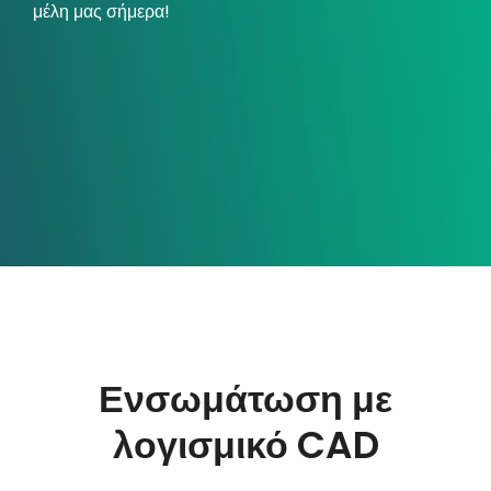
μέλη μας σήμερα!
Ο λογαριασμός μου
Συνδεθείτε
Ενσωμάτωση με
λογισμικό CAD