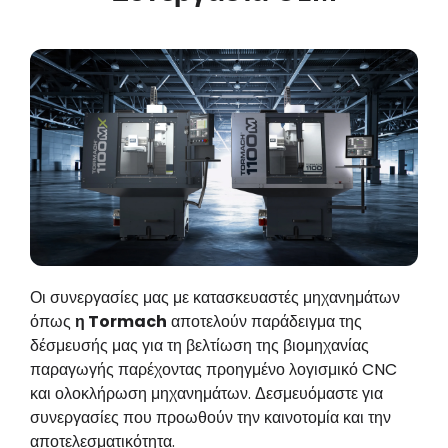
Οι συνεργασίες μας με κατασκευαστές μηχανημάτων
όπως
η Tormach
αποτελούν παράδειγμα της
δέσμευσής μας για τη βελτίωση της βιομηχανίας
παραγωγής παρέχοντας προηγμένο λογισμικό CNC
και ολοκλήρωση μηχανημάτων. Δεσμευόμαστε για
συνεργασίες που προωθούν την καινοτομία και την
αποτελεσματικότητα.