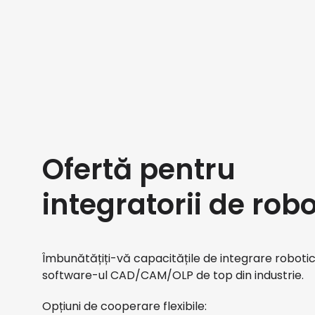
Ofertă pentru
integratorii de robo
Îmbunătățiți-vă capacitățile de integrare roboti
software-ul CAD/CAM/OLP de top din industrie.
Opțiuni de cooperare flexibile: