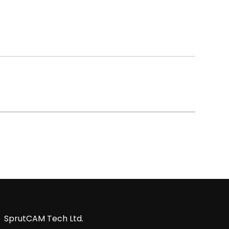
SprutCAM Tech Ltd.