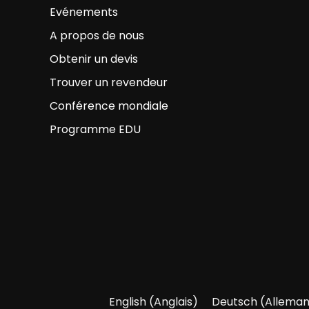
Evénements
A propos de nous
Obtenir un devis
Trouver un revendeur
Conférence mondiale
Programme EDU
English
(
Anglais
)
Deutsch
(
Allema