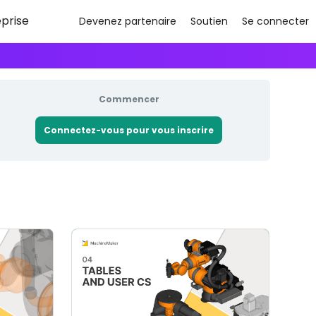
eprise
Devenez partenaire
Soutien
Se connecter
Commencer
Connectez-vous pour vous inscrire