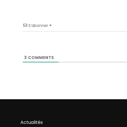
S’abonner
3
COMMENTS
Actualités