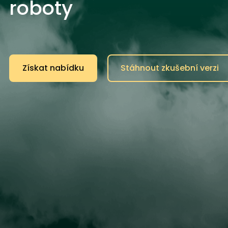
roboty
Získat nabídku
Stáhnout zkušební verzi