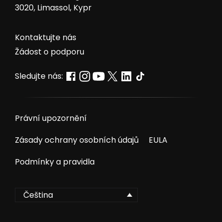
3020, Limassol, Kypr
Kontaktujte nás
Žádost o podporu
Sledujte nás:
Právní upozornění
Zásady ochrany osobních údajů
EULA
Podmínky a pravidla
Čeština