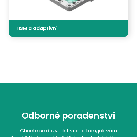
HSM a adaptivní
Odborné poradenství
Chcete se dozvědět více o tom, jak vám