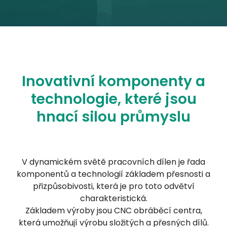
Inovativní komponenty a
technologie, které jsou
hnací silou průmyslu
V dynamickém světě pracovních dílen je řada
komponentů a technologií základem přesnosti a
přizpůsobivosti, která je pro toto odvětví
charakteristická.
Základem výroby jsou CNC obráběcí centra,
která umožňují výrobu složitých a přesných dílů.