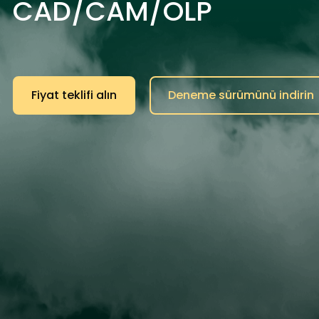
CAD/CAM/OLP
Fiyat teklifi alın
Deneme sürümünü indirin