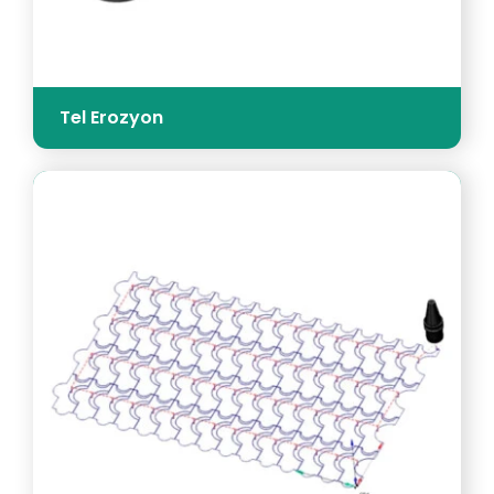
Tel Erozyon