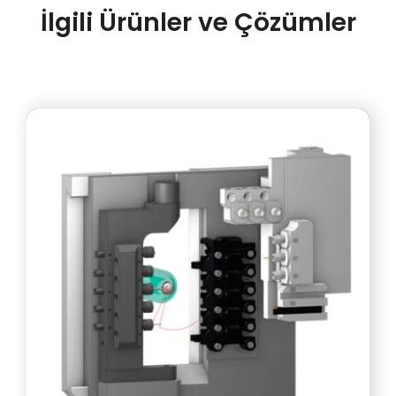
İlgili Ürünler ve Çözümler