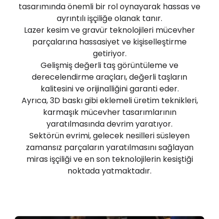
tasarımında önemli bir rol oynayarak hassas ve
ayrıntılı işçiliğe olanak tanır.
Lazer kesim ve gravür teknolojileri mücevher
parçalarına hassasiyet ve kişiselleştirme
getiriyor.
Gelişmiş değerli taş görüntüleme ve
derecelendirme araçları, değerli taşların
kalitesini ve orijinalliğini garanti eder.
Ayrıca, 3D baskı gibi eklemeli üretim teknikleri,
karmaşık mücevher tasarımlarının
yaratılmasında devrim yaratıyor.
Sektörün evrimi, gelecek nesilleri süsleyen
zamansız parçaların yaratılmasını sağlayan
miras işçiliği ve en son teknolojilerin kesiştiği
noktada yatmaktadır.