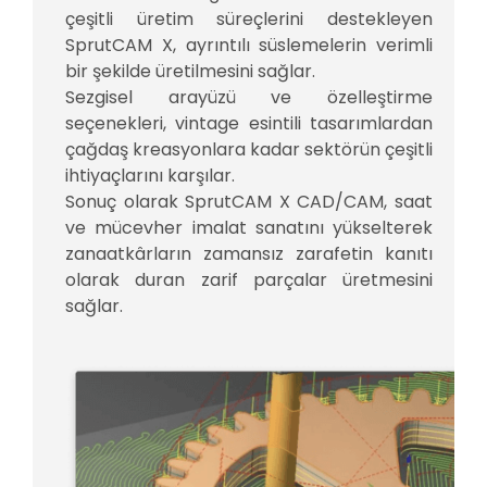
çeşitli üretim süreçlerini destekleyen
SprutCAM X, ayrıntılı süslemelerin verimli
bir şekilde üretilmesini sağlar.
Sezgisel arayüzü ve özelleştirme
seçenekleri, vintage esintili tasarımlardan
çağdaş kreasyonlara kadar sektörün çeşitli
ihtiyaçlarını karşılar.
Sonuç olarak SprutCAM X CAD/CAM, saat
ve mücevher imalat sanatını yükselterek
zanaatkârların zamansız zarafetin kanıtı
olarak duran zarif parçalar üretmesini
sağlar.