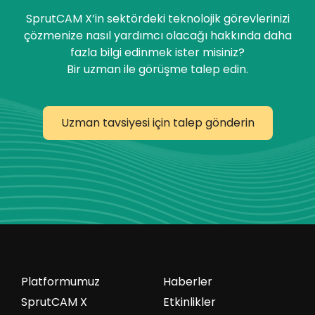
SprutCAM X’in sektördeki teknolojik görevlerinizi
çözmenize nasıl yardımcı olacağı hakkında daha
fazla bilgi edinmek ister misiniz?
Bir uzman ile görüşme talep edin.
Uzman tavsiyesi için talep gönderin
Platformumuz
Haberler
SprutCAM X
Etkinlikler