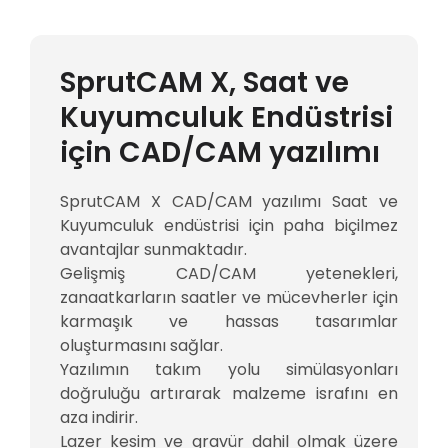
SprutCAM X, Saat ve
Kuyumculuk Endüstrisi
için CAD/CAM yazılımı
SprutCAM X CAD/CAM yazılımı Saat ve
Kuyumculuk endüstrisi için paha biçilmez
avantajlar sunmaktadır.
Gelişmiş CAD/CAM yetenekleri,
zanaatkarların saatler ve mücevherler için
karmaşık ve hassas tasarımlar
oluşturmasını sağlar.
Yazılımın takım yolu simülasyonları
doğruluğu artırarak malzeme israfını en
aza indirir.
Lazer kesim ve gravür dahil olmak üzere