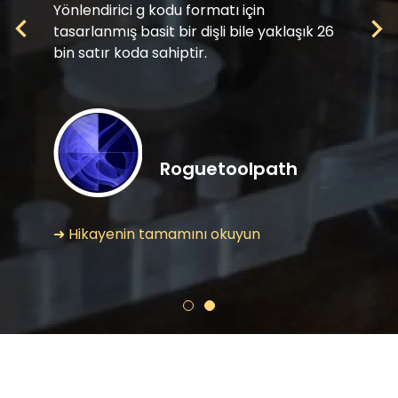
Yönlendirici g kodu formatı için
tasarlanmış basit bir dişli bile yaklaşık 26
bin satır koda sahiptir.
Roguetoolpath
➜ Hikayenin tamamını okuyun