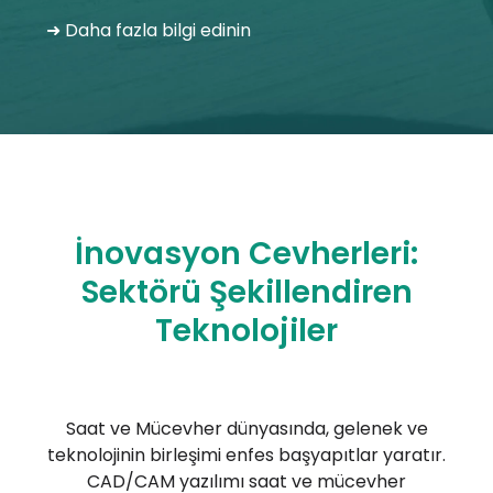
➜ Daha fazla bilgi edinin
İnovasyon Cevherleri:
Sektörü Şekillendiren
Teknolojiler
Saat ve Mücevher dünyasında, gelenek ve
teknolojinin birleşimi enfes başyapıtlar yaratır.
CAD/CAM yazılımı saat ve mücevher