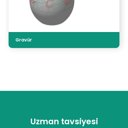
Gravür
Uzman tavsiyesi