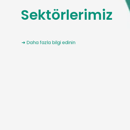
Sektörlerimiz
➜ Daha fazla bilgi edinin