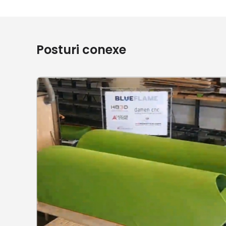
Posturi conexe