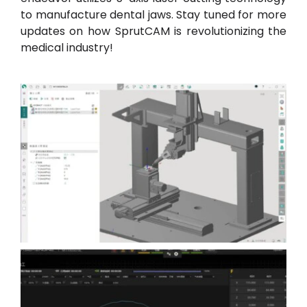
to manufacture dental jaws. Stay tuned for more
updates on how SprutCAM is revolutionizing the
medical industry!