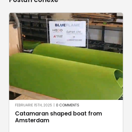
FEBRUARIE 15TH, 2025
|
0 COMMENTS
Catamaran shaped boat from
Amsterdam