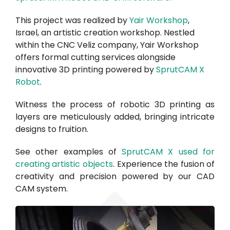
This project was realized by
Yair Workshop
,
Israel, an artistic creation workshop. Nestled
within the CNC Veliz company, Yair Workshop
offers formal cutting services alongside
innovative 3D printing powered by
SprutCAM X
Robot
.
Witness the process of robotic 3D printing as
layers are meticulously added, bringing intricate
designs to fruition.
See other examples of
SprutCAM X used for
creating artistic objects
. Experience the fusion of
creativity and precision powered by our CAD
CAM system.