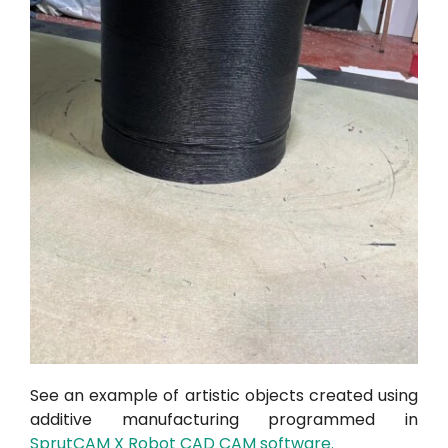
See an example of artistic objects created using
additive manufacturing programmed in
SprutCAM X Robot CAD CAM software.