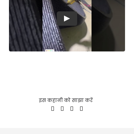
Play
इस कहानी को साझा करें