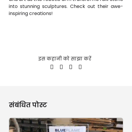
into stunning sculptures. Check out their awe-
inspiring creations!
इस कहानी को साझा करें
संबंधित पोस्ट