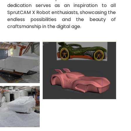
dedication serves as an inspiration to all
SprutCAM X Robot enthusiasts, showcasing the
endless possibilities and the beauty of
craftsmanship in the digital age.