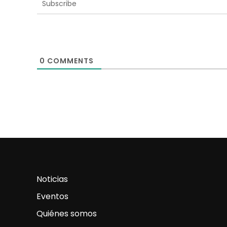
Subscribe
0
COMMENTS
Noticias
Eventos
Quiénes somos