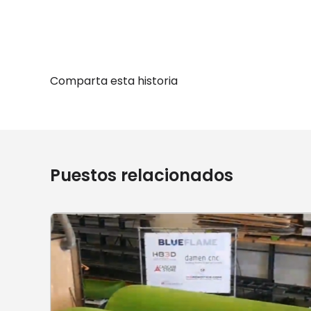
Comparta esta historia
Puestos relacionados