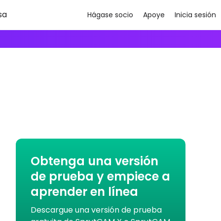
sa
Hágase socio
Apoye
Inicia sesión
Obtenga una versión
de prueba y empiece a
aprender en línea
Descargue una versión de prueba