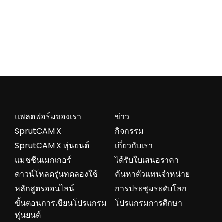
แพลตฟอร์มของเรา
ข่าว
SprutCAM X
กิจกรรม
SprutCAM X หุ่นยนต์
เกี่ยวกับเรา
แมชชีนเมกเกอร์
ได้รับใบเสนอราคา
ดาวน์โหลดรุ่นทดลองใช้
ค้นหาตัวแทนจำหน่าย
หลักสูตรออนไลน์
การประชุมระดับโลก
ขั้นตอนการเขียนโปรแกรม
โปรแกรมการศึกษา
หุ่นยนต์