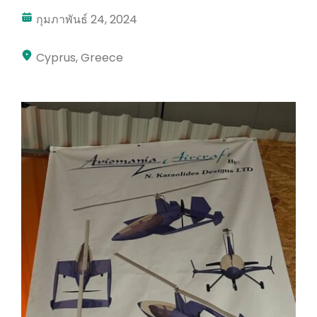
กุมภาพันธ์ 24, 2024
บัญชีของฉัน
เข้าสู่ระบบ
Cyprus, Greece