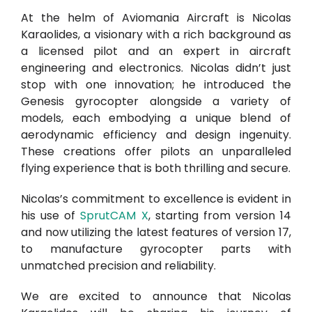
At the helm of Aviomania Aircraft is Nicolas
Karaolides, a visionary with a rich background as
a licensed pilot and an expert in aircraft
engineering and electronics. Nicolas didn’t just
stop with one innovation; he introduced the
Genesis gyrocopter alongside a variety of
models, each embodying a unique blend of
aerodynamic efficiency and design ingenuity.
These creations offer pilots an unparalleled
flying experience that is both thrilling and secure.
Nicolas’s commitment to excellence is evident in
his use of
SprutCAM X
, starting from version 14
and now utilizing the latest features of version 17,
to manufacture gyrocopter parts with
unmatched precision and reliability.
We are excited to announce that Nicolas