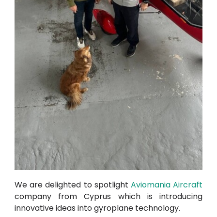
We are delighted to spotlight
Aviomania Aircraft
company from Cyprus which is introducing
innovative ideas into gyroplane technology.