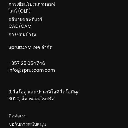
การเขียนโปรแกรมออฟ
ไลน์ (OLP)
อธิบายซอฟต์แวร์
CAD/CAM
การซ่อมบำรุง
SprutCAM เทค จำกัด
+357 25 054746
info@sprutcam.com
9. ไอโอลู และ ปานาจิโอติ ไดโอมิดุส
3020, ลีมาซอล, ไซปรัส
ติดต่อเรา
ขอรับการสนับสนุน