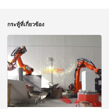
กระทู้ที่เกี่ยวข้อง