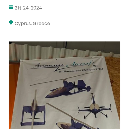
2月 24, 2024
マイアカウント
ログイン
Cyprus, Greece