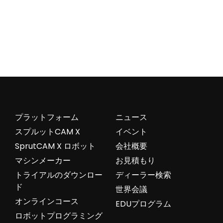
プラットフォーム
ニュース
スプルットCAM X
イベント
SprutCAM X ロボット
会社概要
マシンメーカー
お見積もり
トライアルのダウンロー
ディーラー検索
ド
世界会議
オンラインコース
EDUプログラム
ロボットプログラミング