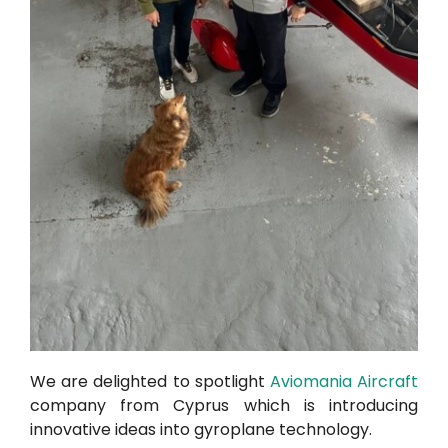
We are delighted to spotlight
Aviomania Aircraft
company from Cyprus which is introducing
innovative ideas into gyroplane technology.