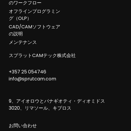
のワークフロー
オフラインプログラミン
グ（OLP）
CAD/CAMソフトウェア
の説明
メンテナンス
スプラットCAMテック株式会社
+357 25 054746
info@sprutcam.com
9、アイオロウとパナギオティ・ディオミドス
3020、リマソール、キプロス
お問い合わせ