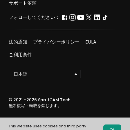
サポート依頼
フォローしてください：
法的通知
プライバシーポリシー
EULA
ご利用条件
日本語
© 2021 –
2026
SprutCAM Tech.
無断複写・転載を禁じます。
This website uses cookies and third party
Ok