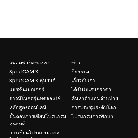
แพลตฟอร์มของเรา
ข่าว
SprutCAM X
กิจกรรม
SprutCAM X หุ่นยนต์
เกี่ยวกับเรา
แมชชีนเมกเกอร์
ได้รับใบเสนอราคา
ดาวน์โหลดรุ่นทดลองใช้
ค้นหาตัวแทนจำหน่าย
หลักสูตรออนไลน์
การประชุมระดับโลก
ขั้นตอนการเขียนโปรแกรม
โปรแกรมการศึกษา
หุ่นยนต์
การเขียนโปรแกรมออฟ