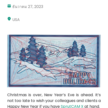
ธันวาคม 27, 2023
บัญชีของฉัน
เข้าสู่ระบบ
USA
Christmas is over, New Year’s Eve is ahead. It’s
not too late to wish your colleagues and clients a
Happy New Year if you have
SprutCAM X
at hand.