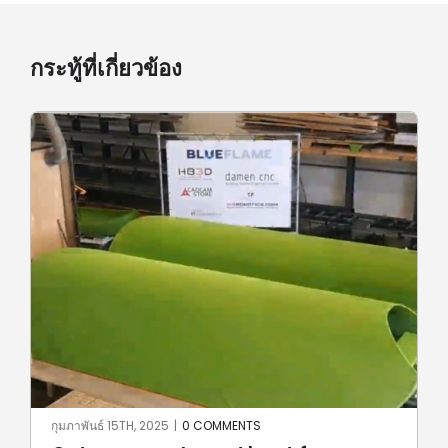
กระทู้ที่เกี่ยวข้อง
กุมภาพันธ์ 15TH, 2025
|
0 COMMENTS