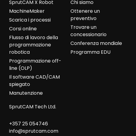
SprutCAM X Robot
Chi siamo
MachineMaker
Ottenere un
preventivo
Scarica i processi
Trovare un
Corsi online
concessionario
Flusso di lavoro della
Conferenza mondiale
programmazione
robotica
Programma EDU
Programmazione off-
line (OLP)
Il software CAD/CAM
spiegato
Manutenzione
SprutCAM Tech Ltd.
+357 25 054746
info@sprutcam.com