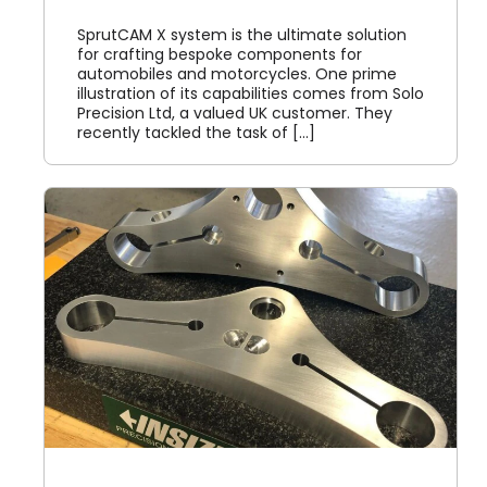
SprutCAM X system is the ultimate solution
for crafting bespoke components for
automobiles and motorcycles. One prime
illustration of its capabilities comes from Solo
Precision Ltd, a valued UK customer. They
recently tackled the task of [...]