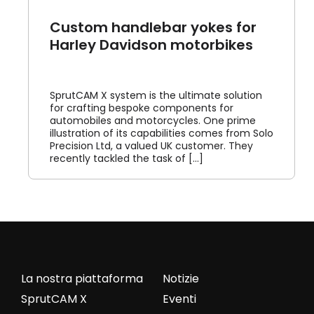
Custom handlebar yokes for
Harley Davidson motorbikes
SprutCAM X system is the ultimate solution
for crafting bespoke components for
automobiles and motorcycles. One prime
illustration of its capabilities comes from Solo
Precision Ltd, a valued UK customer. They
recently tackled the task of [...]
La nostra piattaforma
Notizie
SprutCAM X
Eventi