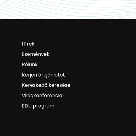
Hírek
Események
Rólunk
Kérjen árajánlatot
Kereskedő keresése
Világkonferencia
EDU program