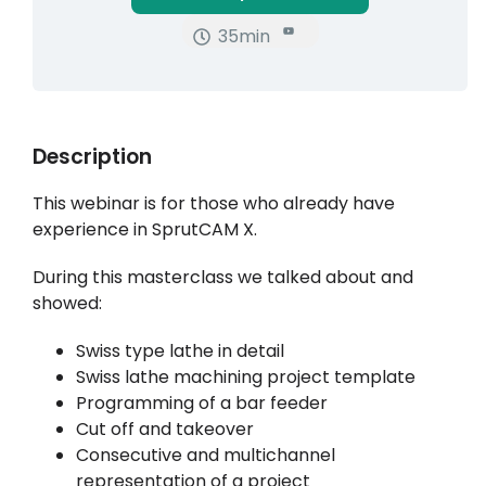
35min
Description
This webinar is for those who already have
experience in SprutCAM X.
During this masterclass we talked about and
showed:
Swiss type lathe in detail
Swiss lathe machining project template
Programming of a bar feeder
Cut off and takeover
Consecutive and multichannel
representation of a project