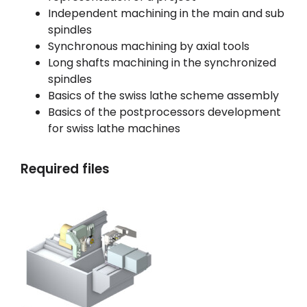
Independent machining in the main and sub
spindles
Synchronous machining by axial tools
Long shafts machining in the synchronized
spindles
Basics of the swiss lathe scheme assembly
Basics of the postprocessors development
for swiss lathe machines
Required files