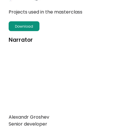
Projects used in the masterclass
Download
Narrator
Alexandr Groshev
Senior developer