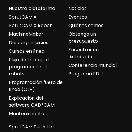
Nuestra plataforma
Noticias
SprutCAM X
Eventos
SprutCAM X Robot
Quiénes somos
MachineMaker
Obtenga un
presupuesto
Descargar juicios
Encontrar un
Cursos en línea
distribuidor
Flujo de trabajo de
Conferencia mundial
programación de
robots
Programa EDU
Programación fuera de
línea (OLP)
Explicación del
software CAD/CAM
Mantenimiento
SprutCAM Tech Ltd.