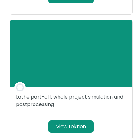
Lathe part-off, whole project simulation and
postprocessing
View Lektion