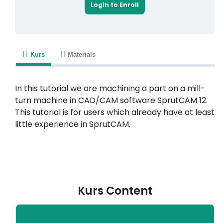
Login to Enroll
Kurs
Materials
In this tutorial we are machining a part on a mill-
turn machine in CAD/CAM software SprutCAM 12.
This tutorial is for users which already have at least
little experience in SprutCAM.
Kurs Content