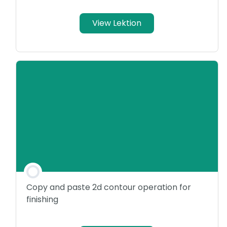
View Lektion
Copy and paste 2d contour operation for
finishing