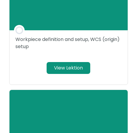
Workpiece definition and setup, WCS (origin)
setup
View Lektion