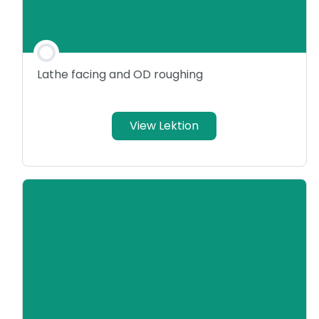
Lathe facing and OD roughing
View Lektion