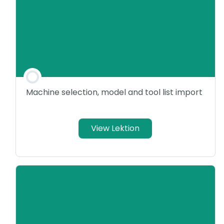
Machine selection, model and tool list import
View Lektion