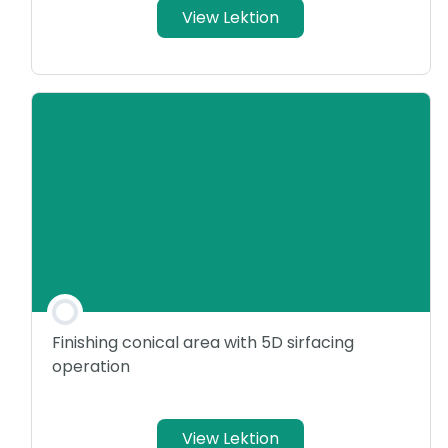
View Lektion
Finishing conical area with 5D sirfacing
operation
View Lektion