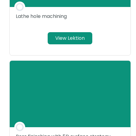
Lathe hole machining
View Lektion