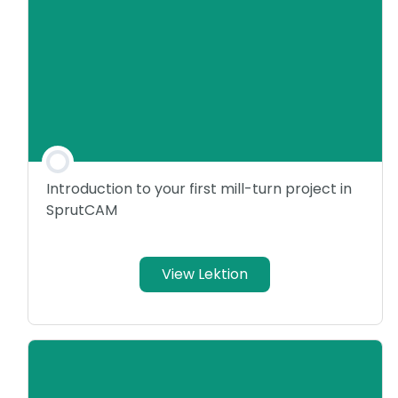
Introduction to your first mill-turn project in
SprutCAM
View Lektion