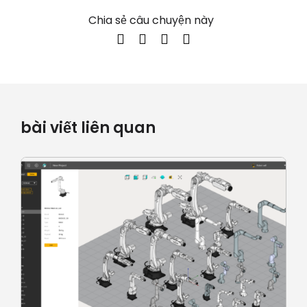
Chia sẻ câu chuyện này
bài viết liên quan