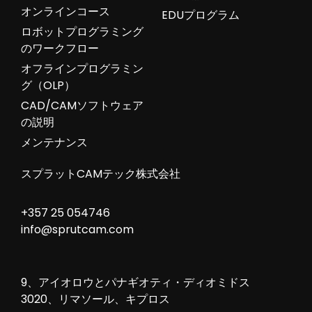
オンラインコース
EDUプログラム
ロボットプログラミング
のワークフロー
オフラインプログラミン
グ（OLP）
CAD/CAMソフトウェア
の説明
メンテナンス
スプラットCAMテック株式会社
+357 25 054746
info@sprutcam.com
9、アイオロウとパナギオティ・ディオミドス
3020、リマソール、キプロス