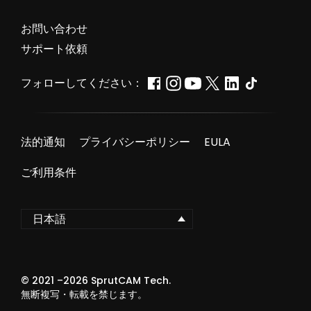
お問い合わせ
サポート依頼
フォローしてください：
法的通知
プライバシーポリシー
EULA
ご利用条件
日本語
© 2021 –
2026
SprutCAM Tech.
無断複写・転載を禁じます。