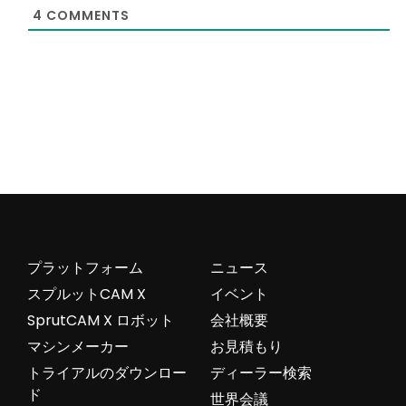
4
COMMENTS
プラットフォーム
ニュース
スプルットCAM X
イベント
SprutCAM X ロボット
会社概要
マシンメーカー
お見積もり
トライアルのダウンロー
ディーラー検索
ド
世界会議