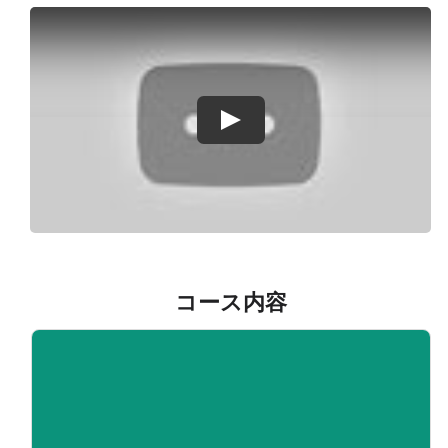
マイアカウント
ログイン
Play
コース内容