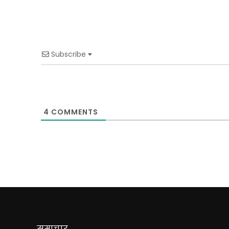
Subscribe
4
COMMENTS
समाचार