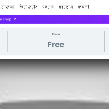
सीखना
कैसे खरीदे
प्रदर्शन
इंडस्ट्रीज
कंपनी
ply here
Price
Free