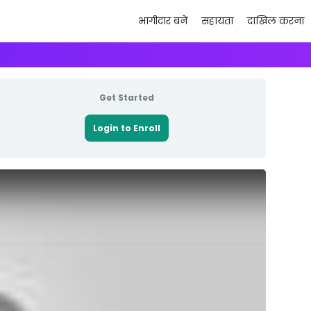
भागीदार बनें
सहायता
दाखिल करना
Get Started
Login to Enroll