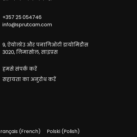
+357 25 054746
info@sprutcam.com
9, ऐयोलोउ और पनागिओटी डायोमिडौस
3020, लिमासोल, साइप्रस
हमसे संपर्क करें
सहायता का अनुरोध करें
Français
(
French
)
Polski
(
Polish
)