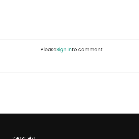
Please
Sign in
to comment
हमारा मंच