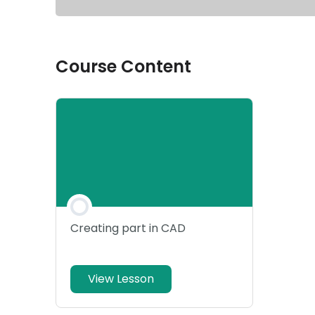
Course Content
Creating part in CAD
View Lesson