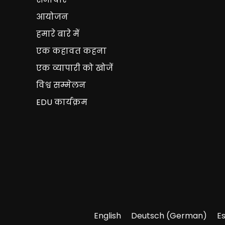
आयोजन
हमारे बारे में
एक कहावत कहना
एक व्यापारी को खोजें
विश्व सम्मेलन
EDU कार्यक्रम
English
Deutsch
(
German
)
E