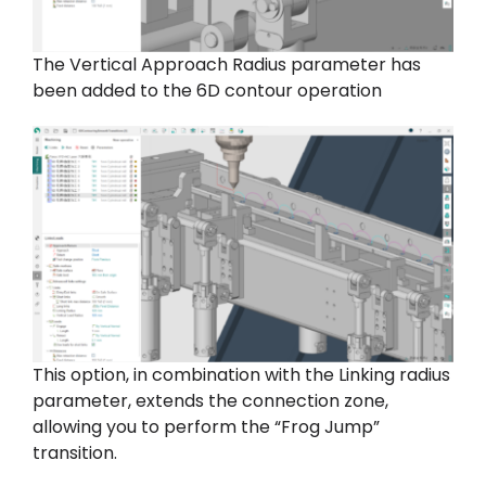
The Vertical Approach Radius parameter has
been added to the 6D contour operation
This option, in combination with the Linking radius
parameter, extends the connection zone,
allowing you to perform the “Frog Jump”
transition.