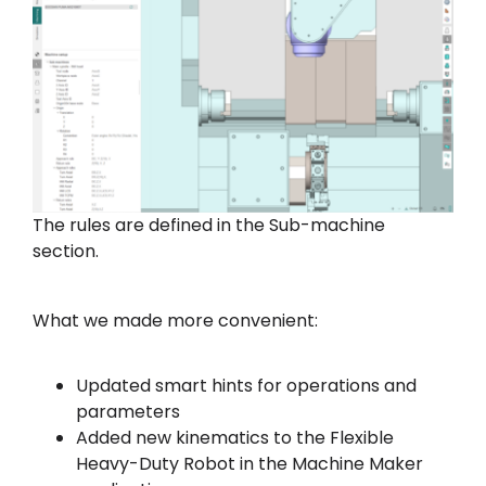
The rules are defined in the Sub-machine
section.
What we made more convenient:
Updated smart hints for operations and
parameters
Added new kinematics to the Flexible
Heavy-Duty Robot in the Machine Maker