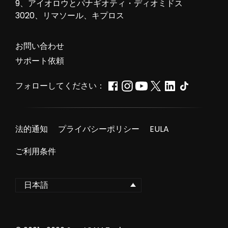
9、アイオロウとパナギオティ・ディオミドス
3020、リマソール、キプロス
お問い合わせ
サポート依頼
フォローしてください：
法的通知
プライバシーポリシー
EULA
ご利用条件
日本語