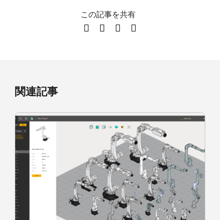
この記事を共有
関連記事