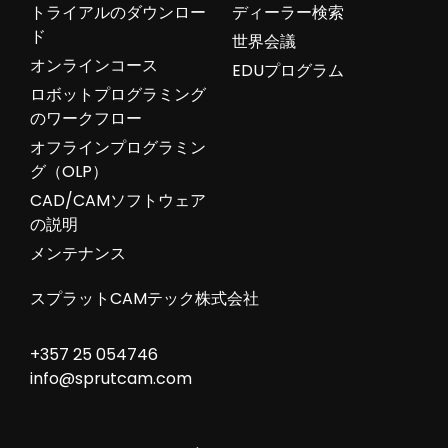
トライアルのダウンロー
ディーラー検索
ド
世界会議
オンラインコース
EDUプログラム
ロボットプログラミング
のワークフロー
オフラインプログラミン
グ（OLP）
CAD/CAMソフトウェア
の説明
メンテナンス
スプラットCAMテック株式会社
+357 25 054746
info@sprutcam.com