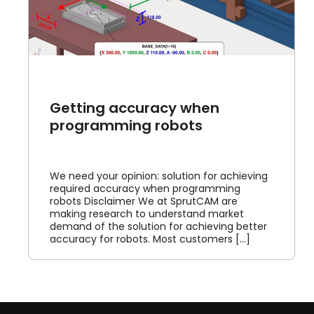
Getting accuracy when
programming robots
We need your opinion: solution for achieving
required accuracy when programming
robots Disclaimer We at SprutCAM are
making research to understand market
demand of the solution for achieving better
accuracy for robots. Most customers [...]